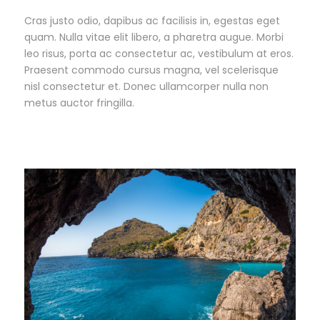
Cras justo odio, dapibus ac facilisis in, egestas eget
quam. Nulla vitae elit libero, a pharetra augue. Morbi
leo risus, porta ac consectetur ac, vestibulum at eros.
Praesent commodo cursus magna, vel scelerisque
nisl consectetur et. Donec ullamcorper nulla non
metus auctor fringilla.