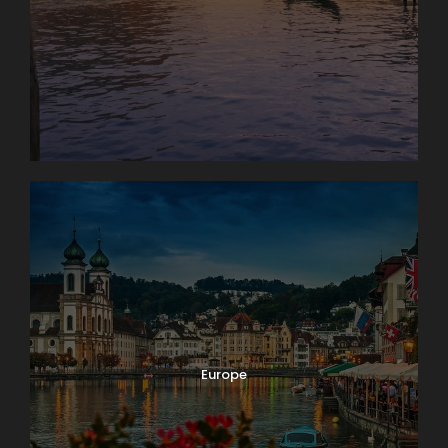
Europe