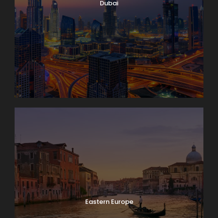
Dubai
Eastern Europe