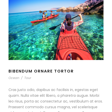
BIBENDUM ORNARE TORTOR
Ocean
/
Tour
Cras justo odio, dapibus ac facilisis in, egestas eget
quam. Nulla vitae elit libero, a pharetra augue. Morbi
leo risus, porta ac consectetur ac, vestibulum at eros.
Praesent commodo cursus magna, vel scelerisque