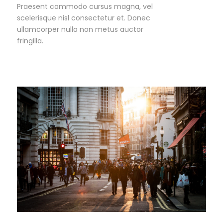
Praesent commodo cursus magna, vel
scelerisque nisl consectetur et. Donec
ullamcorper nulla non metus auctor
fringilla.