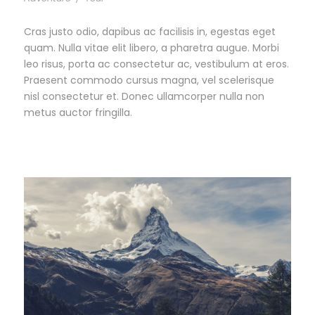
Cras justo odio, dapibus ac facilisis in, egestas eget
quam. Nulla vitae elit libero, a pharetra augue. Morbi
leo risus, porta ac consectetur ac, vestibulum at eros.
Praesent commodo cursus magna, vel scelerisque
nisl consectetur et. Donec ullamcorper nulla non
metus auctor fringilla.