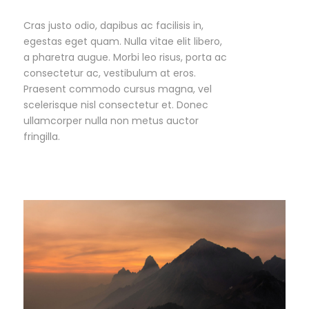
Cras justo odio, dapibus ac facilisis in,
egestas eget quam. Nulla vitae elit libero,
a pharetra augue. Morbi leo risus, porta ac
consectetur ac, vestibulum at eros.
Praesent commodo cursus magna, vel
scelerisque nisl consectetur et. Donec
ullamcorper nulla non metus auctor
fringilla.