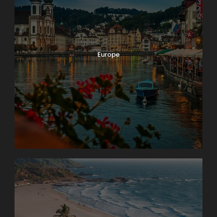
Europe