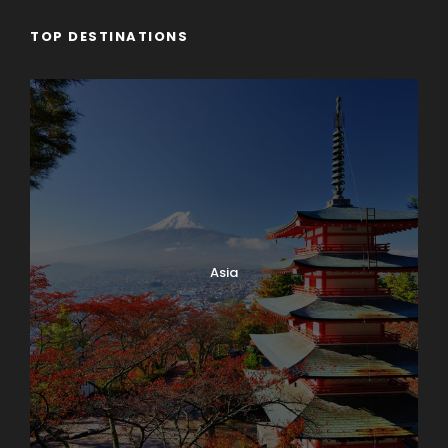
TOP DESTINATIONS
Asia