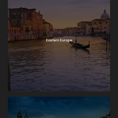
Eastern Europe