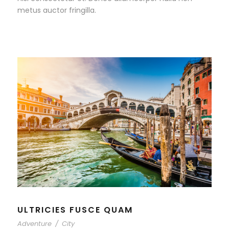
metus auctor fringilla.
ULTRICIES FUSCE QUAM
Adventure
/
City