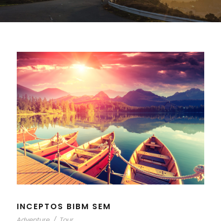
INCEPTOS BIBM SEM
Adventure
/
Tour