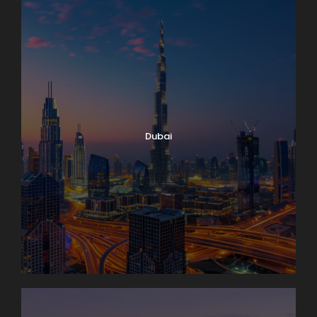
Dubai