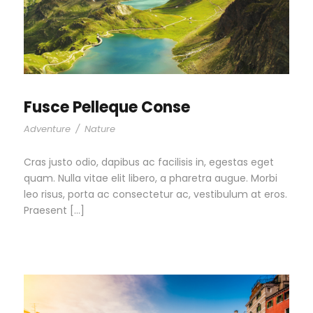
Fusce Pelleque Conse
Adventure
/
Nature
Cras justo odio, dapibus ac facilisis in, egestas eget
quam. Nulla vitae elit libero, a pharetra augue. Morbi
leo risus, porta ac consectetur ac, vestibulum at eros.
Praesent […]