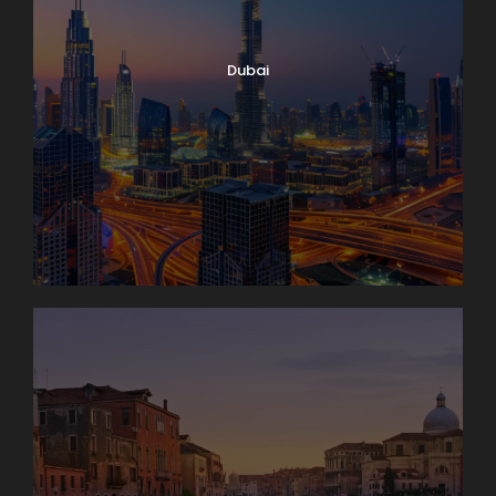
Dubai