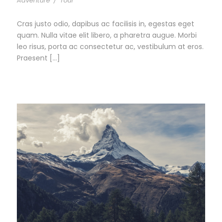
Adventure
/
Tour
Cras justo odio, dapibus ac facilisis in, egestas eget
quam. Nulla vitae elit libero, a pharetra augue. Morbi
leo risus, porta ac consectetur ac, vestibulum at eros.
Praesent […]