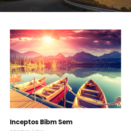
Inceptos Bibm Sem