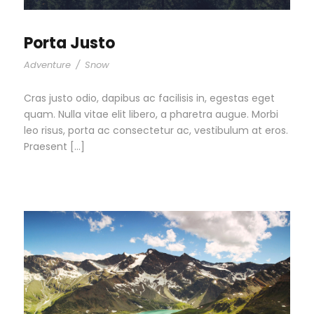
Porta Justo
Adventure
/
Snow
Cras justo odio, dapibus ac facilisis in, egestas eget
quam. Nulla vitae elit libero, a pharetra augue. Morbi
leo risus, porta ac consectetur ac, vestibulum at eros.
Praesent […]