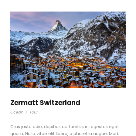
Zermatt Switzerland
Ocean
/
Tour
Cras justo odio, dapibus ac facilisis in, egestas eget
quam. Nulla vitae elit libero, a pharetra augue. Morbi