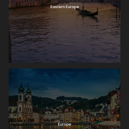
Eastern Europe
Europe