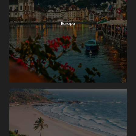
Europe