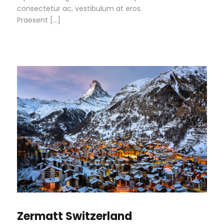
consectetur ac, vestibulum at eros.
Praesent […]
Zermatt Switzerland