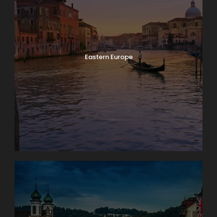
Eastern Europe