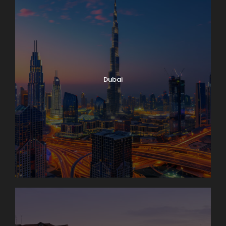
Dubai