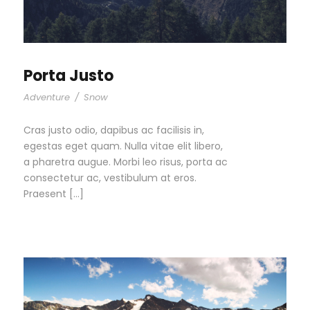
Porta Justo
Adventure
/
Snow
Cras justo odio, dapibus ac facilisis in,
egestas eget quam. Nulla vitae elit libero,
a pharetra augue. Morbi leo risus, porta ac
consectetur ac, vestibulum at eros.
Praesent […]