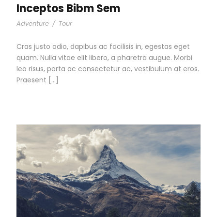
Inceptos Bibm Sem
Adventure
/
Tour
Cras justo odio, dapibus ac facilisis in, egestas eget
quam. Nulla vitae elit libero, a pharetra augue. Morbi
leo risus, porta ac consectetur ac, vestibulum at eros.
Praesent […]